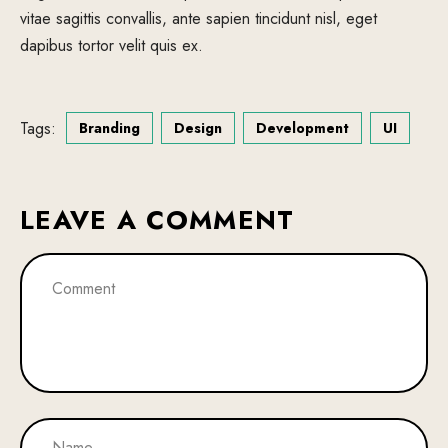
vitae sagittis convallis, ante sapien tincidunt nisl, eget
dapibus tortor velit quis ex.
Tags:
Branding
Design
Development
UI
LEAVE A COMMENT