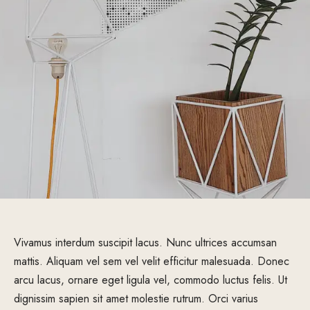
Vivamus interdum suscipit lacus. Nunc ultrices accumsan
mattis. Aliquam vel sem vel velit efficitur malesuada. Donec
arcu lacus, ornare eget ligula vel, commodo luctus felis. Ut
dignissim sapien sit amet molestie rutrum. Orci varius