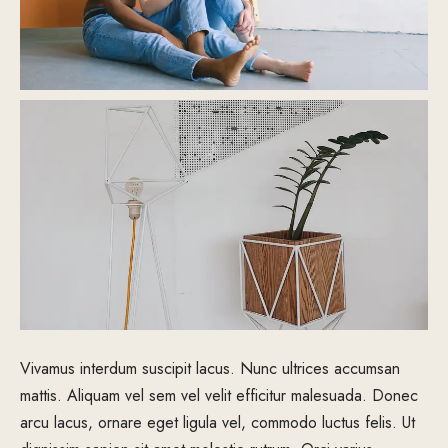
Vivamus interdum suscipit lacus. Nunc ultrices accumsan
mattis. Aliquam vel sem vel velit efficitur malesuada. Donec
arcu lacus, ornare eget ligula vel, commodo luctus felis. Ut