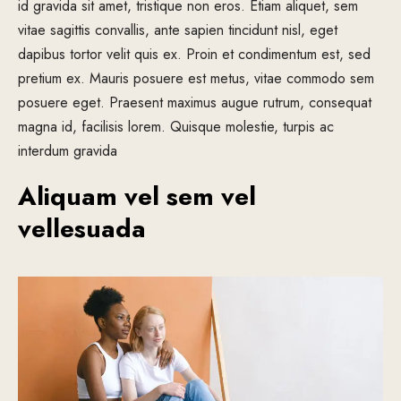
id gravida sit amet, tristique non eros. Etiam aliquet, sem
vitae sagittis convallis, ante sapien tincidunt nisl, eget
dapibus tortor velit quis ex. Proin et condimentum est, sed
pretium ex. Mauris posuere est metus, vitae commodo sem
posuere eget. Praesent maximus augue rutrum, consequat
magna id, facilisis lorem. Quisque molestie, turpis ac
interdum gravida
Aliquam vel sem vel
vellesuada