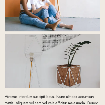
Vivamus interdum suscipit lacus. Nunc ultrices accumsan
mattis. Aliquam vel sem vel velit efficitur malesuada. Donec