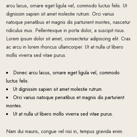
arcu lacus, ornare eget ligula vel, commodo luctus felis. Ut
dignissim sapien sit amet molestie rutrum. Orci varius
natoque penatibus et magnis dis parturient montes, nascetur
ridiculus mus. Pellentesque in porta dolor, a suscipit risus.
Lorem ipsum dolor sit amet, consectetur adipiscing elit. Cras
ac arcu in lorem rhoncus ullamcorper. Ut at nulla ut libero
mollis viverra sed vitae purus.
Donec arcu lacus, ornare eget ligula vel, commodo
luctus felis.
Ut dignissim sapien sit amet molestie rutrum.
Orci varius natoque penatibus et magnis dis parturient
montes.
Ut at nulla ut libero mollis viverra sed vitae purus.
Nam dui mauris, congue vel nisi in, tempus gravida enim.