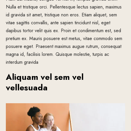
Nulla et tristique orci. Pellentesque lectus sapien, maximus
id gravida sit amet, tristique non eros. Etiam aliquet, sem
vitae sagittis convallis, ante sapien tincidunt nisl, eget
dapibus tortor velit quis ex. Proin et condimentum est, sed
pretium ex. Mauris posuere est metus, vitae commodo sem
posuere eget. Praesent maximus augue rutrum, consequat
magna id, facilisis lorem. Quisque molestie, turpis ac
interdum gravida
Aliquam vel sem vel
vellesuada