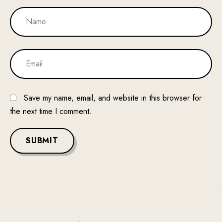
Save my name, email, and website in this browser for
the next time I comment.
SUBMIT