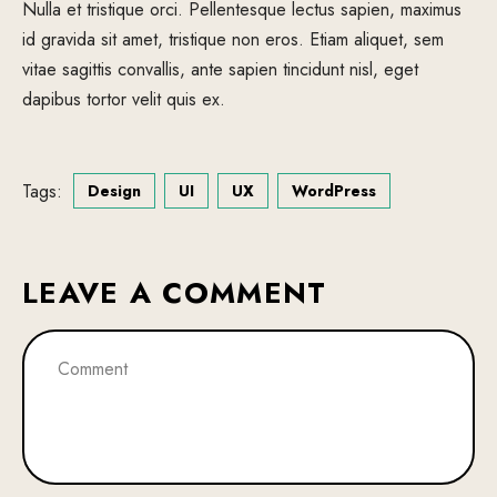
Nulla et tristique orci. Pellentesque lectus sapien, maximus
id gravida sit amet, tristique non eros. Etiam aliquet, sem
vitae sagittis convallis, ante sapien tincidunt nisl, eget
dapibus tortor velit quis ex.
Tags:
Design
UI
UX
WordPress
LEAVE A COMMENT