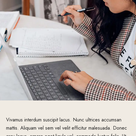
Vivamus interdum suscipit lacus. Nunc ultrices accumsan
mattis. Aliquam vel sem vel velit efficitur malesuada. Donec