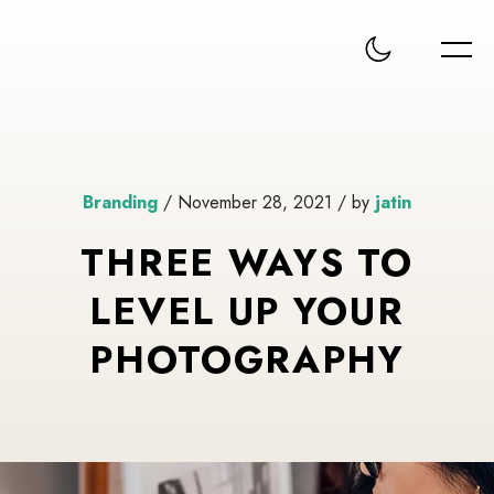
Branding
/ November 28, 2021 / by
jatin
THREE WAYS TO
LEVEL UP YOUR
PHOTOGRAPHY