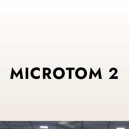
MICROTOM 2